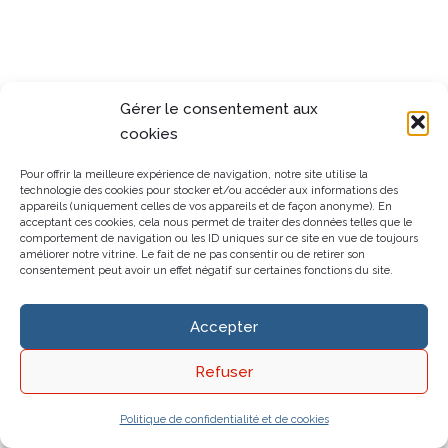
Gérer le consentement aux
cookies
Pour offrir la meilleure expérience de navigation, notre site utilise la
technologie des cookies pour stocker et/ou accéder aux informations des
appareils (uniquement celles de vos appareils et de façon anonyme). En
acceptant ces cookies, cela nous permet de traiter des données telles que le
comportement de navigation ou les ID uniques sur ce site en vue de toujours
améliorer notre vitrine. Le fait de ne pas consentir ou de retirer son
consentement peut avoir un effet négatif sur certaines fonctions du site.
Accepter
Refuser
Politique de confidentialité et de cookies