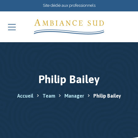
Site dédié aux professionnels
Philip Bailey
Accueil
Team
Manager
Philip Bailey