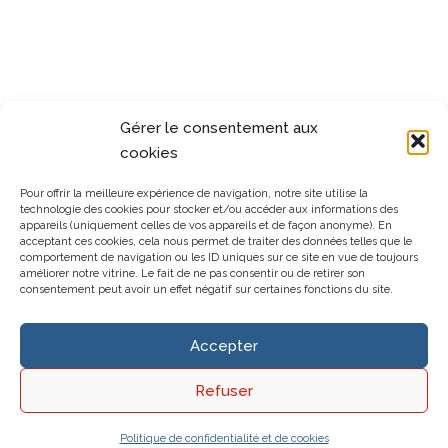
Gérer le consentement aux
cookies
Pour offrir la meilleure expérience de navigation, notre site utilise la
technologie des cookies pour stocker et/ou accéder aux informations des
appareils (uniquement celles de vos appareils et de façon anonyme). En
acceptant ces cookies, cela nous permet de traiter des données telles que le
comportement de navigation ou les ID uniques sur ce site en vue de toujours
améliorer notre vitrine. Le fait de ne pas consentir ou de retirer son
consentement peut avoir un effet négatif sur certaines fonctions du site.
Accepter
Refuser
Politique de confidentialité et de cookies