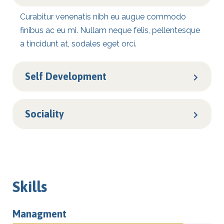
Curabitur venenatis nibh eu augue commodo
finibus ac eu mi. Nullam neque felis, pellentesque
a tincidunt at, sodales eget orci.
Self Development
Sociality
Skills
Managment
86%