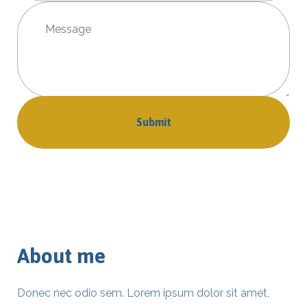
About me
Donec nec odio sem. Lorem ipsum dolor sit amet,