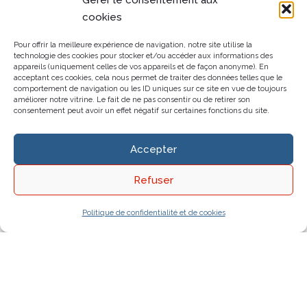
Gérer le consentement aux
cookies
Pour offrir la meilleure expérience de navigation, notre site utilise la
technologie des cookies pour stocker et/ou accéder aux informations des
appareils (uniquement celles de vos appareils et de façon anonyme). En
acceptant ces cookies, cela nous permet de traiter des données telles que le
comportement de navigation ou les ID uniques sur ce site en vue de toujours
améliorer notre vitrine. Le fait de ne pas consentir ou de retirer son
consentement peut avoir un effet négatif sur certaines fonctions du site.
Accepter
Refuser
Politique de confidentialité et de cookies