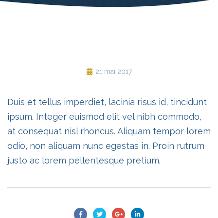
21 mai 2017
Duis et tellus imperdiet, lacinia risus id, tincidunt
ipsum. Integer euismod elit vel nibh commodo,
at consequat nisl rhoncus. Aliquam tempor lorem
odio, non aliquam nunc egestas in. Proin rutrum
justo ac lorem pellentesque pretium.