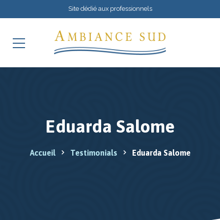
Site dédié aux professionnels
Eduarda Salome
Accueil
Testimonials
Eduarda Salome