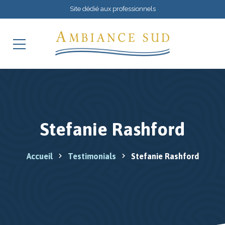
Site dédié aux professionnels
Stefanie Rashford
Accueil
Testimonials
Stefanie Rashford