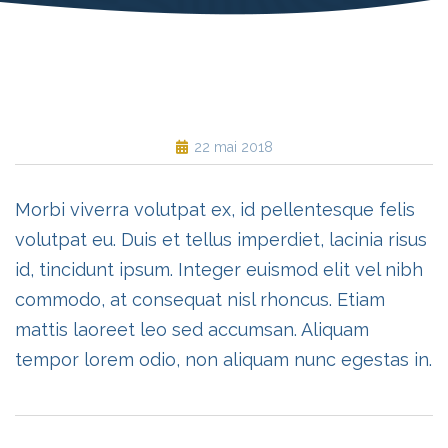
22 mai 2018
Morbi viverra volutpat ex, id pellentesque felis
volutpat eu. Duis et tellus imperdiet, lacinia risus
id, tincidunt ipsum. Integer euismod elit vel nibh
commodo, at consequat nisl rhoncus. Etiam
mattis laoreet leo sed accumsan. Aliquam
tempor lorem odio, non aliquam nunc egestas in.