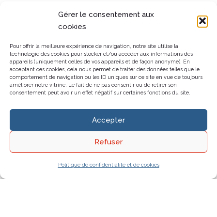
Gérer le consentement aux
cookies
Pour offrir la meilleure expérience de navigation, notre site utilise la
technologie des cookies pour stocker et/ou accéder aux informations des
appareils (uniquement celles de vos appareils et de façon anonyme). En
acceptant ces cookies, cela nous permet de traiter des données telles que le
comportement de navigation ou les ID uniques sur ce site en vue de toujours
améliorer notre vitrine. Le fait de ne pas consentir ou de retirer son
consentement peut avoir un effet négatif sur certaines fonctions du site.
Accepter
Refuser
Politique de confidentialité et de cookies